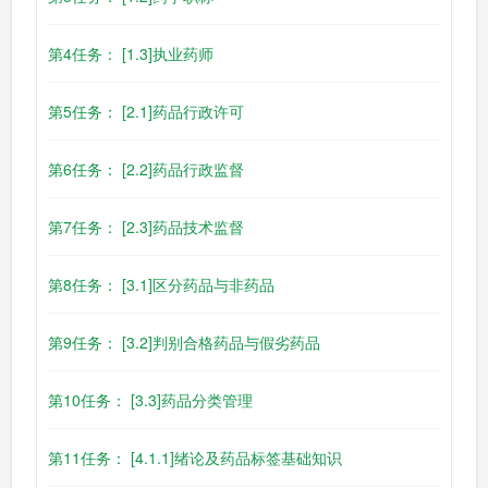
第4任务： [1.3]执业药师
第5任务： [2.1]药品行政许可
第6任务： [2.2]药品行政监督
第7任务： [2.3]药品技术监督
第8任务： [3.1]区分药品与非药品
第9任务： [3.2]判别合格药品与假劣药品
第10任务： [3.3]药品分类管理
第11任务： [4.1.1]绪论及药品标签基础知识