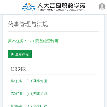
药事管理与法规
第25任务： [7.1]药品经营许可
查看课程
任务列表
第1任务： [0.1]药事管理
第2任务： [1.1]药事组织
第3任务： [1.2]药学职称