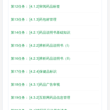
第12任务： [4.1.2]审阅药品标签
第13任务： [4.1.3]药包材管理
第14任务： [4.2.1]药品说明书基础知识
第15任务： [4.2.2]辨析药品说明书（I）
第16任务： [4.2.3]辨析药品说明书（II）
第17任务： [4.2.4]保健品标识
第18任务： [4.3.1]药品广告审视
第19任务： [4.3.2]互联网药品信息管理