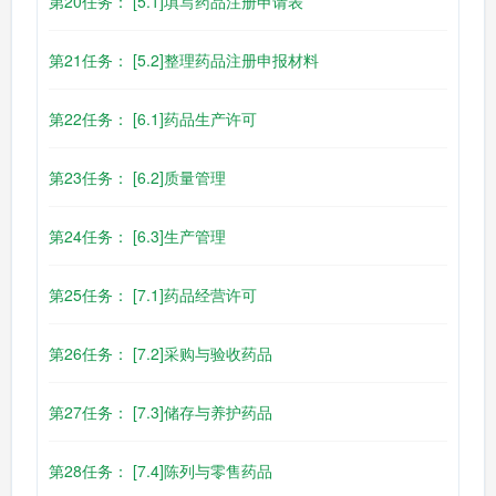
第20任务： [5.1]填写药品注册申请表
第21任务： [5.2]整理药品注册申报材料
第22任务： [6.1]药品生产许可
第23任务： [6.2]质量管理
第24任务： [6.3]生产管理
第25任务： [7.1]药品经营许可
第26任务： [7.2]采购与验收药品
第27任务： [7.3]储存与养护药品
第28任务： [7.4]陈列与零售药品