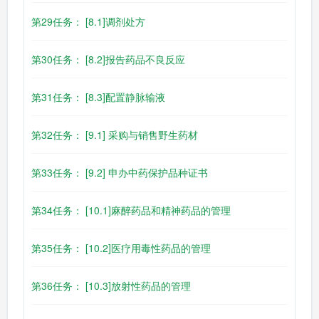
第29任务： [8.1]调剂处方
第30任务： [8.2]报告药品不良反应
第31任务： [8.3]配置静脉输液
第32任务： [9.1] 采购与销售野生药材
第33任务： [9.2] 申办中药保护品种证书
第34任务： [10.1]麻醉药品和精神药品的管理
第35任务： [10.2]医疗用毒性药品的管理
第36任务： [10.3]放射性药品的管理