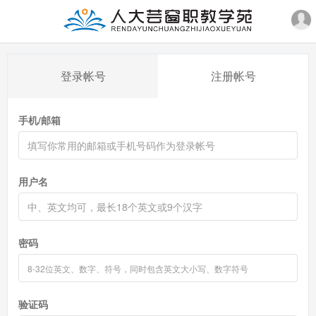
登录帐号
注册帐号
手机/邮箱
用户名
密码
验证码