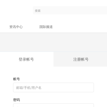
资讯中心
国际频道
登录帐号
注册帐号
帐号
密码