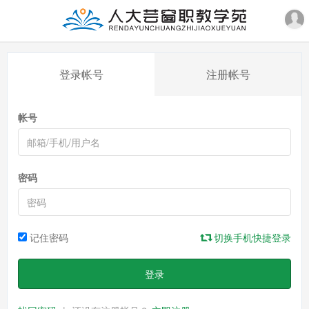
登录帐号
注册帐号
帐号
密码
记住密码
切换手机快捷登录
登录