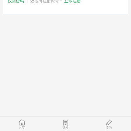
找回密码
|
还没有注册帐号？
立即注册
首页
课程
学习