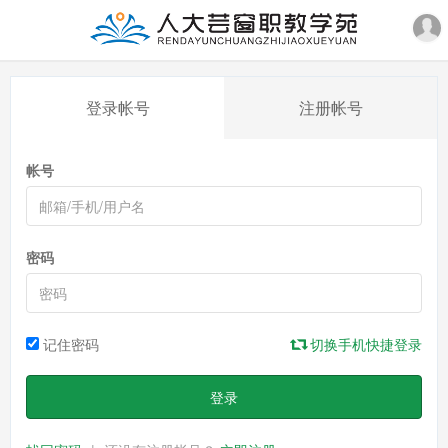
登录帐号
注册帐号
帐号
密码
记住密码
切换手机快捷登录
登录