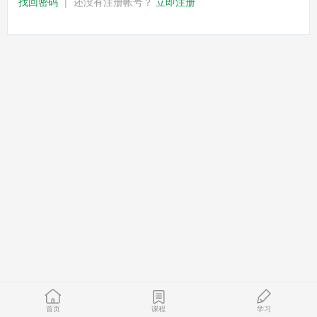
找回密码
|
还没有注册帐号？
立即注册
首页
课程
学习