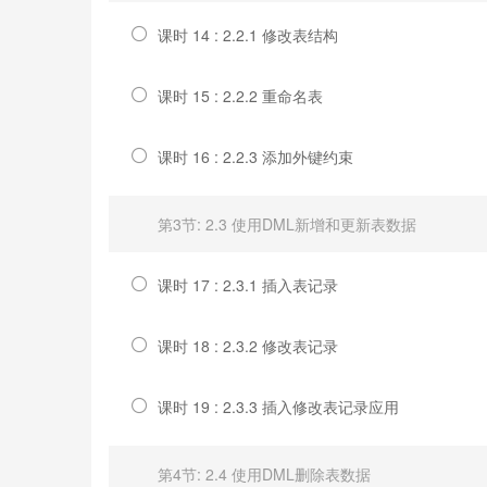
课时 14 : 2.2.1 修改表结构
课时 15 : 2.2.2 重命名表
课时 16 : 2.2.3 添加外键约束
第3节: 2.3 使用DML新增和更新表数据
课时 17 : 2.3.1 插入表记录
课时 18 : 2.3.2 修改表记录
课时 19 : 2.3.3 插入修改表记录应用
第4节: 2.4 使用DML删除表数据