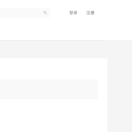
登录
注册