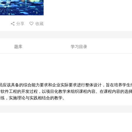
分享
收藏
题库
学习目录
发人员应该具备的综合能力要求和企业实际要求进行整体设计，旨在培养学生
于软件工程的开发过程，以项目化教学来组织课程内容。在课程内容的选
训练，实施理论与实践相结合的教学。