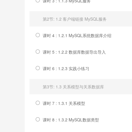
课时 3 : 1.1.3 MySQL服务
第2节: 1.2 客户端链接 MySQL服务
课时 4 : 1.2.1 MySQL系统数据库介绍
课时 5 : 1.2.2 数据库数据导出导入
课时 6 : 1.2.3 实践小练习
第3节: 1.3 关系模型与关系数据库
课时 7 : 1.3.1 关系模型
课时 8 : 1.3.2 MySQL数据类型