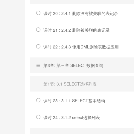
课时 20 : 2.4.1 删除没有被关联的表记录
课时 21 : 2.4.2 删除被关联的表记录
课时 22 : 2.4.3 使用DML删除表数据应用
第3章: 第三章 SELECT数据查询
第1节: 3.1 SELECT选择列表
课时 23 : 3.1.1 SELECT基本结构
课时 24 : 3.1.2 select选择列表