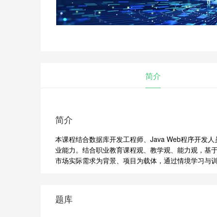
简介
简介
本课程结合数据库开发工程师、Java Web程序开
业能力。结合职业教育课程观、教学观、能力观，基
市场实际需求为背景、项目为载体，通过情境学习与
题库