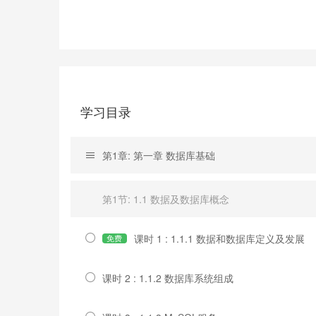
学习目录
第1章: 第一章 数据库基础
第1节: 1.1 数据及数据库概念
课时 1 : 1.1.1 数据和数据库定义及发展
免费
课时 2 : 1.1.2 数据库系统组成