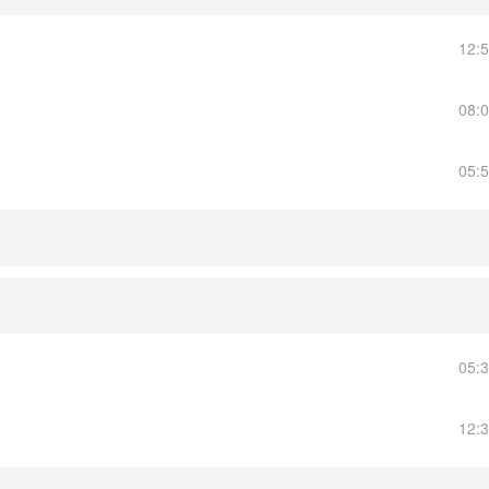
12:
08:
05:
05:
12: