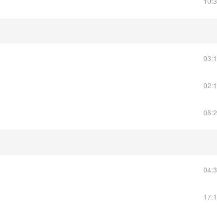
10:
03:
02:
06:
04:
17: