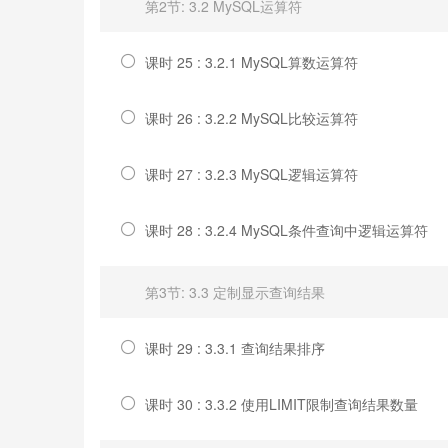
第2节: 3.2 MySQL运算符
课时 25 : 3.2.1 MySQL算数运算符
课时 26 : 3.2.2 MySQL比较运算符
课时 27 : 3.2.3 MySQL逻辑运算符
课时 28 : 3.2.4 MySQL条件查询中逻辑运算符
第3节: 3.3 定制显示查询结果
课时 29 : 3.3.1 查询结果排序
课时 30 : 3.3.2 使用LIMIT限制查询结果数量