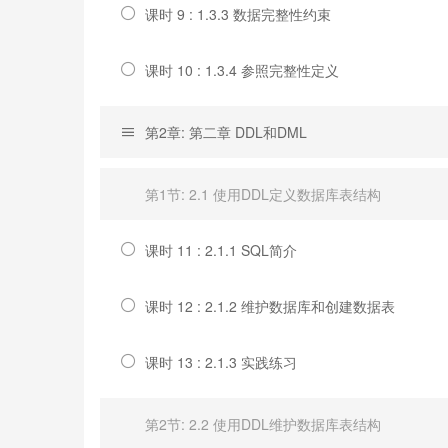
课时 9 : 1.3.3 数据完整性约束
课时 10 : 1.3.4 参照完整性定义
第2章: 第二章 DDL和DML
第1节: 2.1 使用DDL定义数据库表结构
课时 11 : 2.1.1 SQL简介
课时 12 : 2.1.2 维护数据库和创建数据表
课时 13 : 2.1.3 实践练习
第2节: 2.2 使用DDL维护数据库表结构