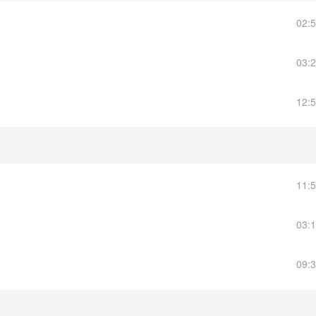
02:
03:
12:
11:
03:
09: