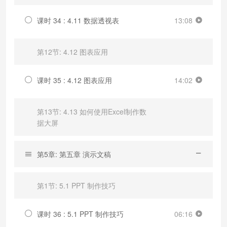
课时 34 : 4.11 数据透视表
13:08
第12节: 4.12 图表应用
课时 35 : 4.12 图表应用
14:02
第13节: 4.13 如何使用Excel制作数
据大屏
第5章: 第五章 演示文稿
第1节: 5.1 PPT 制作技巧
课时 36 : 5.1 PPT 制作技巧
06:16