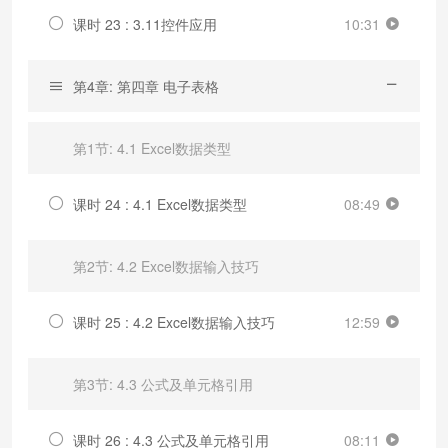
课时 23 : 3.11控件应用
10:31
第4章: 第四章 电子表格
第1节: 4.1 Excel数据类型
课时 24 : 4.1 Excel数据类型
08:49
第2节: 4.2 Excel数据输入技巧
课时 25 : 4.2 Excel数据输入技巧
12:59
第3节: 4.3 公式及单元格引用
课时 26 : 4.3 公式及单元格引用
08:11