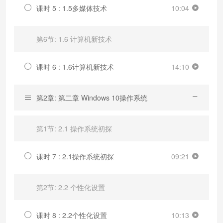
课时 5 : 1.5多媒体技术
10:04
第6节: 1.6 计算机新技术
课时 6 : 1.6计算机新技术
14:10
第2章: 第二章 Windows 10操作系统
第1节: 2.1 操作系统初探
课时 7 : 2.1操作系统初探
09:21
第2节: 2.2 个性化设置
课时 8 : 2.2个性化设置
10:13