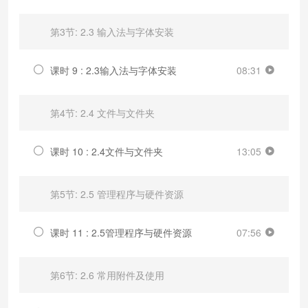
第3节: 2.3 输入法与字体安装
课时 9 : 2.3输入法与字体安装
08:31
第4节: 2.4 文件与文件夹
课时 10 : 2.4文件与文件夹
13:05
第5节: 2.5 管理程序与硬件资源
课时 11 : 2.5管理程序与硬件资源
07:56
第6节: 2.6 常用附件及使用