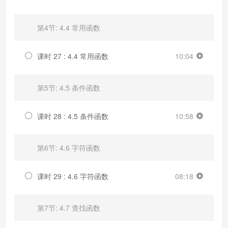
第4节: 4.4 常用函数
课时 27 : 4.4 常用函数
10:04
第5节: 4.5 条件函数
课时 28 : 4.5 条件函数
10:58
第6节: 4.6 字符函数
课时 29 : 4.6 字符函数
08:18
第7节: 4.7 查找函数