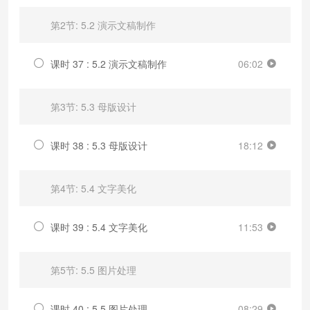
第2节: 5.2 演示文稿制作
课时 37 : 5.2 演示文稿制作
06:02
第3节: 5.3 母版设计
课时 38 : 5.3 母版设计
18:12
第4节: 5.4 文字美化
课时 39 : 5.4 文字美化
11:53
第5节: 5.5 图片处理
课时 40 : 5.5 图片处理
08:29