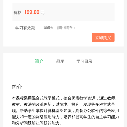
199.00
价格
元
学习有效期
1095天 （随到随学）
立即购买
简介
题库
学习目录
简介
本课程采用混合式教学模式，整合优质教学资源，通过教师、
教材、教法的改革创新，以情境、探究、发现等多种方式呈
现。帮助学生掌握计算机基础知识，具备办公软件的综合应用
能力和一定的网络应用能力，培养和提高学生的自主学习能力
和分析问题解决问题的能力。