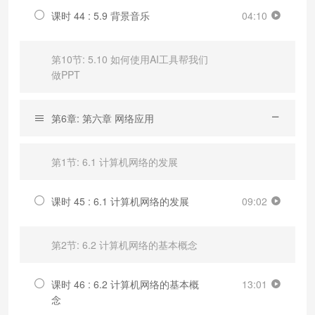
课时 44 : 5.9 背景音乐
04:10
第10节: 5.10 如何使用AI工具帮我们
做PPT
第6章: 第六章 网络应用
第1节: 6.1 计算机网络的发展
课时 45 : 6.1 计算机网络的发展
09:02
第2节: 6.2 计算机网络的基本概念
课时 46 : 6.2 计算机网络的基本概
13:01
念