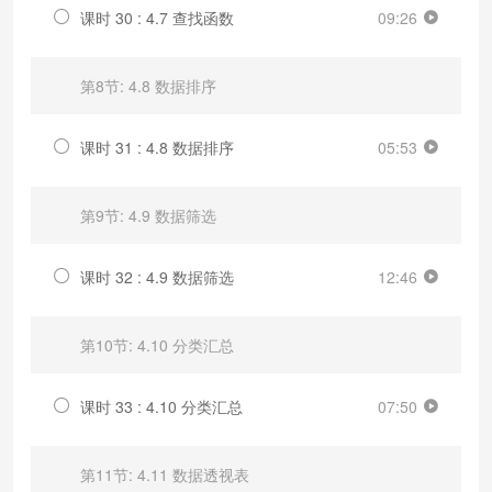
课时 30 : 4.7 查找函数
09:26
第8节: 4.8 数据排序
课时 31 : 4.8 数据排序
05:53
第9节: 4.9 数据筛选
课时 32 : 4.9 数据筛选
12:46
第10节: 4.10 分类汇总
课时 33 : 4.10 分类汇总
07:50
第11节: 4.11 数据透视表