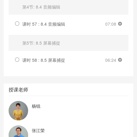
第4节: 8.4 音频编辑
课时 57 : 8.4 音频编辑
07:08
第5节: 8.5 屏幕捕捉
课时 58 : 8.5 屏幕捕捉
06:24
授课老师
杨锐
张江荣