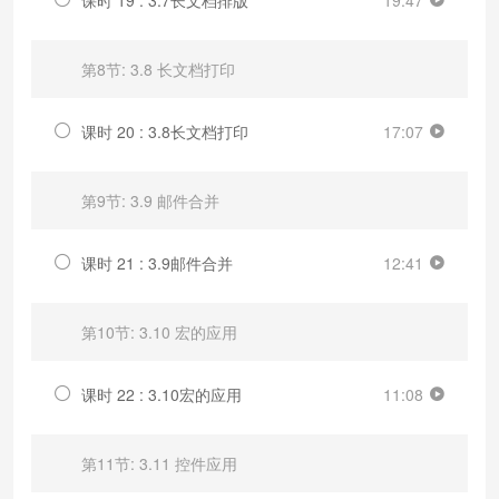
第8节: 3.8 长文档打印
课时 20 : 3.8长文档打印
17:07
第9节: 3.9 邮件合并
课时 21 : 3.9邮件合并
12:41
第10节: 3.10 宏的应用
课时 22 : 3.10宏的应用
11:08
第11节: 3.11 控件应用