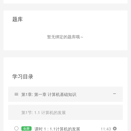
题库
暂无绑定的题库哦～
学习目录
第1章: 第一章 计算机基础知识
第1节: 1.1 计算机的发展
课时 1 : 1.1计算机的发展
11:43
免费