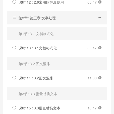
课时 12 : 2.6常用附件及使用
05:47
第3章: 第三章 文字处理
第1节: 3.1 文档格式化
课时 13 : 3.1文档格式化
09:47
第2节: 3.2 图文混排
课时 14 : 3.2图文混排
11:30
第3节: 3.3 批量替换文本
课时 15 : 3.3批量替换文本
10:47