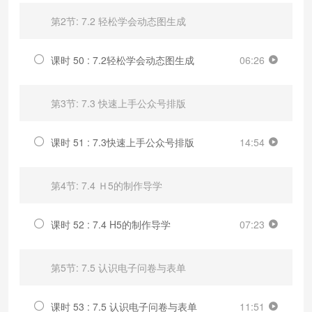
第2节: 7.2 轻松学会动态图生成
课时 50 : 7.2轻松学会动态图生成
06:26
第3节: 7.3 快速上手公众号排版
课时 51 : 7.3快速上手公众号排版
14:54
第4节: 7.4 Ｈ5的制作导学
课时 52 : 7.4 H5的制作导学
07:23
第5节: 7.5 认识电子问卷与表单
课时 53 : 7.5 认识电子问卷与表单
11:51