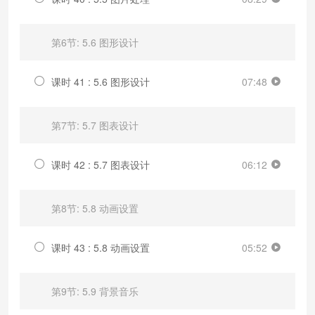
第6节: 5.6 图形设计
课时 41 : 5.6 图形设计
07:48
第7节: 5.7 图表设计
课时 42 : 5.7 图表设计
06:12
第8节: 5.8 动画设置
课时 43 : 5.8 动画设置
05:52
第9节: 5.9 背景音乐