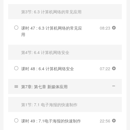
第3节: 6.3 计算机网络的常见应用
课时 47 : 6.3 计算机网络的常见应
08:23
用
第4节: 6.4 计算机网络安全
课时 48 : 6.4 计算机网络安全
07:22
第7章: 第七章 新媒体应用
第1节: 7.1 电子海报的快速制作
课时 49 : 7.1电子海报的快速制作
22:56