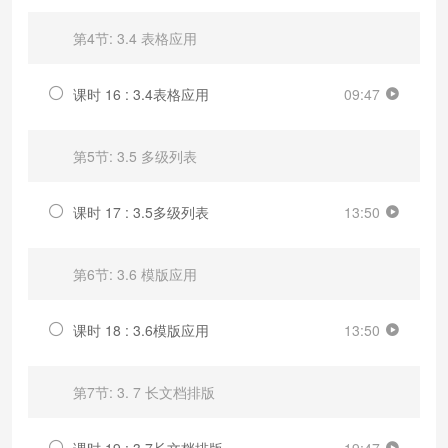
第4节: 3.4 表格应用
课时 16 : 3.4表格应用
09:47
第5节: 3.5 多级列表
课时 17 : 3.5多级列表
13:50
第6节: 3.6 模版应用
课时 18 : 3.6模版应用
13:50
第7节: 3. 7 长文档排版
课时 19 : 3.7长文档排版
19:47