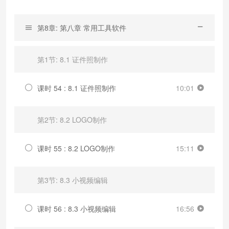
第8章: 第八章 常用工具软件
第1节: 8.1 证件照制作
课时 54 : 8.1 证件照制作
10:01
第2节: 8.2 LOGO制作
课时 55 : 8.2 LOGO制作
15:11
第3节: 8.3 小视频编辑
课时 56 : 8.3 小视频编辑
16:56