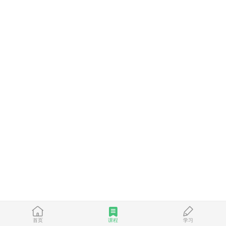
首页
课程
学习