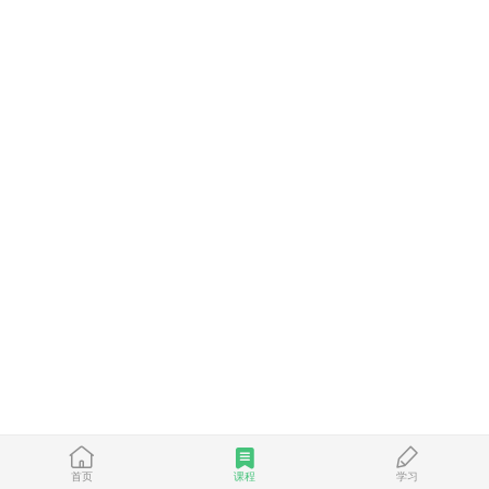
首页
课程
学习