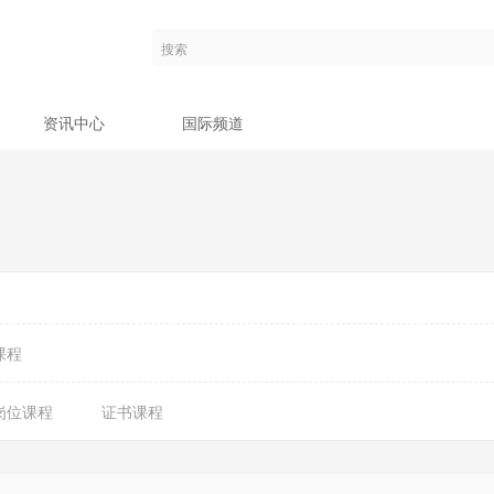
资讯中心
国际频道
课程
岗位课程
证书课程