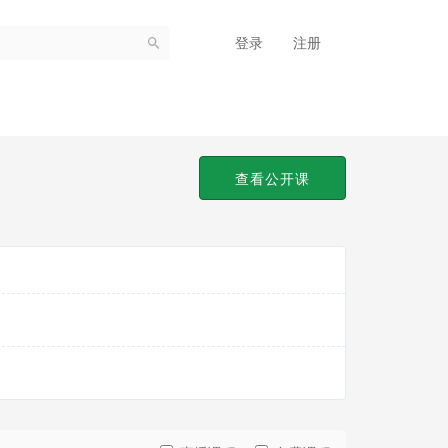
登录
注册
查看公开课