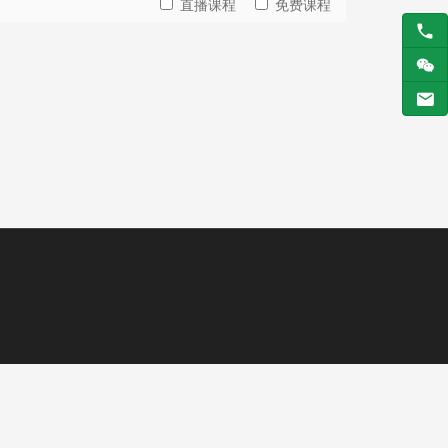
直播课程
免费课程