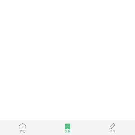
首页
课程
学习