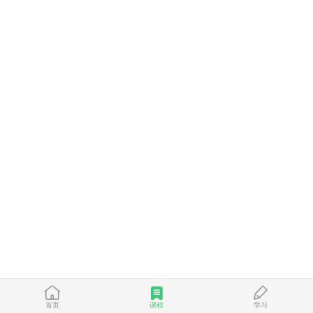
首页
课程
学习