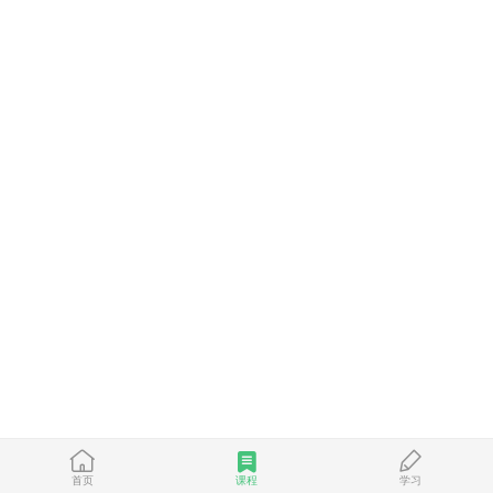
首页
课程
学习