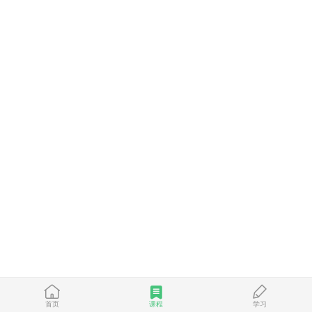
首页
课程
学习