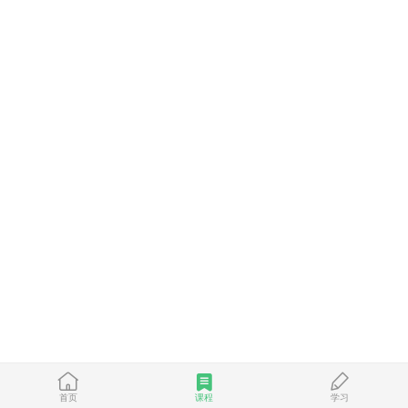
首页
课程
学习