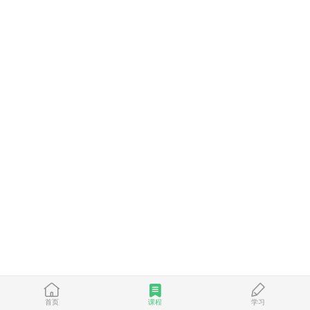
首页
课程
学习