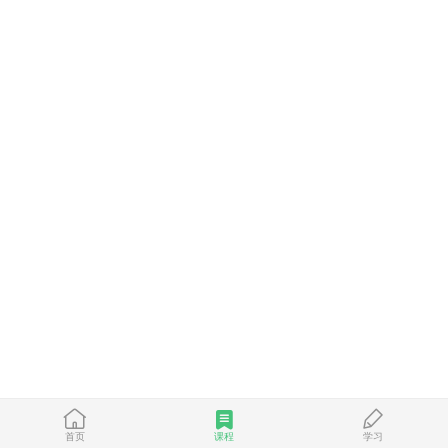
首页
课程
学习