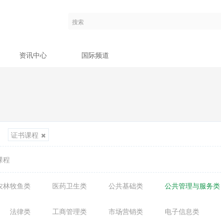
资讯中心
国际频道
证书课程
课程
农林牧鱼类
医药卫生类
公共基础类
公共管理与服务类
法律类
工商管理类
市场营销类
电子信息类