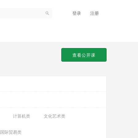
登录
注册
查看公开课
计算机类
文化艺术类
国际贸易类