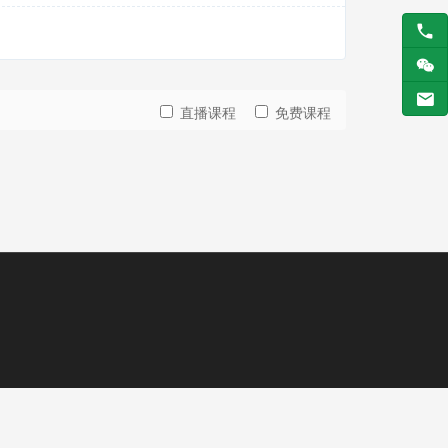
直播课程
免费课程