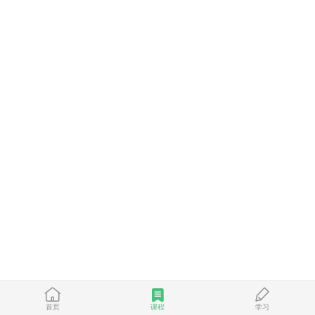
首页
课程
学习