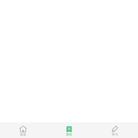
首页
课程
学习