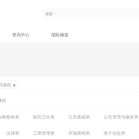
资讯中心
国际频道
书课程
课程
农林牧鱼类
医药卫生类
公共基础类
公共管理与服务类
法律类
工商管理类
市场营销类
电子信息类