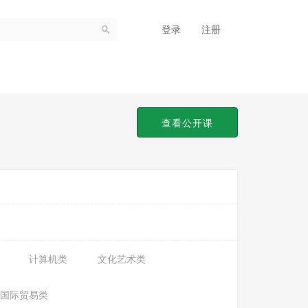
登录
注册
查看公开课
计算机类
文化艺术类
国际贸易类