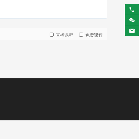
直播课程
免费课程